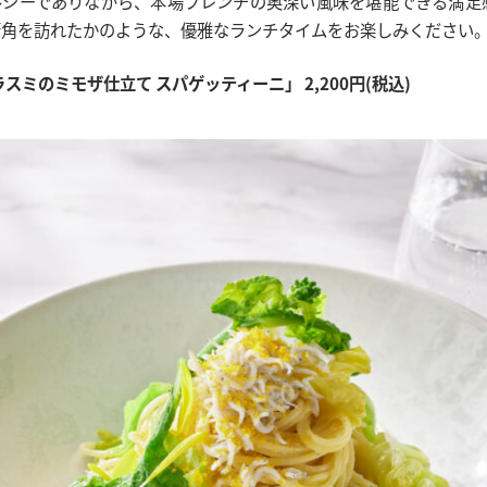
ルシーでありながら、本場フレンチの奥深い風味を堪能できる満足
街角を訪れたかのような、優雅なランチタイムをお楽しみください
スミのミモザ仕立て スパゲッティーニ」 2,200円(税込)