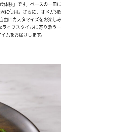
食体験」です。ベースの一皿に
沢に使用。さらに、オメガ3脂
自由にカスタマイズをお楽しみ
なライフスタイルに寄り添う一
タイムをお届けします。