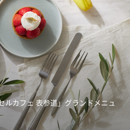
セルカフェ 表参道」グランドメニュ