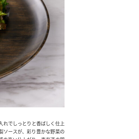
入れでしっとりと香ばしく仕上
製ソースが、彩り豊かな野菜の