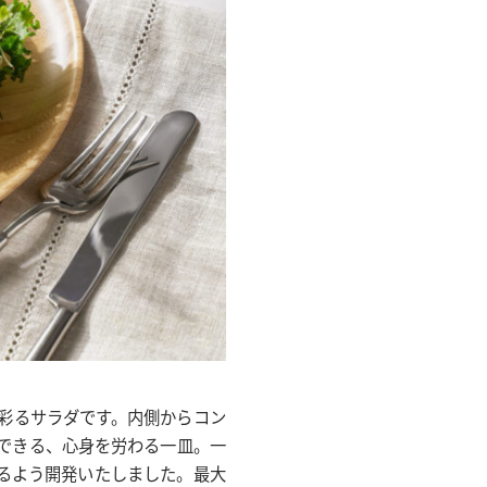
彩るサラダです。内側からコン
できる、心身を労わる一皿。一
るよう開発いたしました。最大