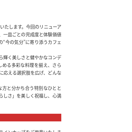
ルいたします。今回のリニューア
、一皿ごとの完成度と体験価値
“今の気分”に寄り添うカフェ
ら輝く美しさと健やかなコンデ
しめる多彩な料理を揃え、さら
に応える選択肢を広げ、どんな
な方と分かち合う特別なひとと
らしさ」を美しく祝福し、心満
ラインナップをご用意いたしま