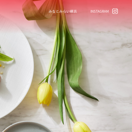
みなとみらい横浜
INSTAGRAM