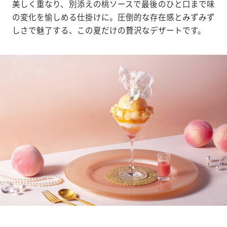
美しく重なり、別添えの桃ソースで最後のひと口まで味
の変化を愉しめる仕掛けに。圧倒的な存在感とみずみず
しさで魅了する、この夏だけの贅沢なデザートです。