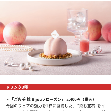
ドリンク3種
・「ご褒美 桃 Bijouフローズン」 2,400円（税込）
今回のフェアの魅力を1杯に凝縮した、 “飲む宝石”をイ