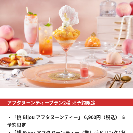
アフタヌーンティープラン2種 ※予約限定
・「桃 Bijou アフタヌーンティー」 6,900円（税込） ※
予約限定
・「桃 Bijou アフタヌーンティー（推し活ドリンク1杯