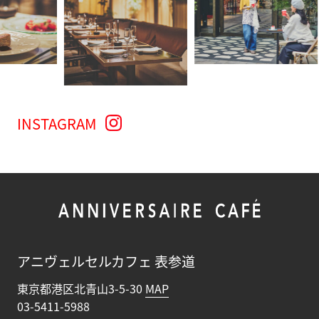
INSTAGRAM
アニヴェルセルカフェ 表参道
東京都港区北青山3-5-30
MAP
03-5411-5988