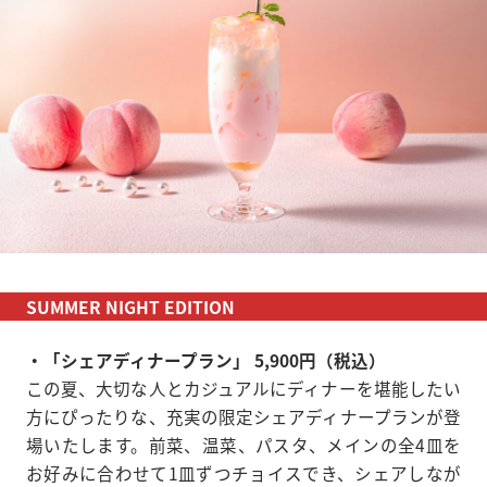
SUMMER NIGHT EDITION
・「シェアディナープラン」 5,900円（税込）
この夏、大切な人とカジュアルにディナーを堪能したい
方にぴったりな、充実の限定シェアディナープランが登
場いたします。前菜、温菜、パスタ、メインの全4皿を
お好みに合わせて1皿ずつチョイスでき、シェアしなが