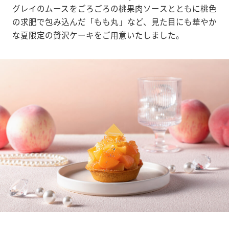
グレイのムースをごろごろの桃果肉ソースとともに桃色
の求肥で包み込んだ「もも丸」など、見た目にも華やか
な夏限定の贅沢ケーキをご用意いたしました。