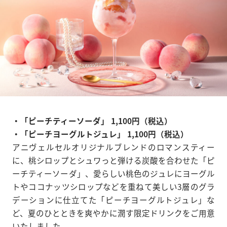
・「ピーチティーソーダ」 1,100円（税込）
・「ピーチヨーグルトジュレ」 1,100円（税込）
アニヴェルセルオリジナルブレンドのロマンスティー
に、桃シロップとシュワっと弾ける炭酸を合わせた「ピ
ーチティーソーダ」、愛らしい桃色のジュレにヨーグル
トやココナッツシロップなどを重ねて美しい3層のグラ
デーションに仕立てた「ピーチヨーグルトジュレ」な
ど、夏のひとときを爽やかに潤す限定ドリンクをご用意
いたしました。