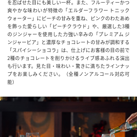
を忍ばせた目にも美しい一杯。また、フルーティーかつ
爽やかな味わいが特徴の「エルダーフラワー トニック
ウォーター」にピーチの甘みを重ね、ピンクのわたあめ
を飾った愛らしい「ピーチクラウド」や、厳選した3種
のジンジャーを使用した力強い辛みの「プレミアム ジ
ンジャービア」と濃厚なチョコレートの甘みが調和する
「スパイシーショコラ」は、仕上げにお客様の目の前で
2種のチョコレートを削りかけるライブ感あふれる演出
も行います。見た目・味わい・驚きに満ちたラインナッ
プをお楽しみください。（全種ノンアルコール対応可
能）