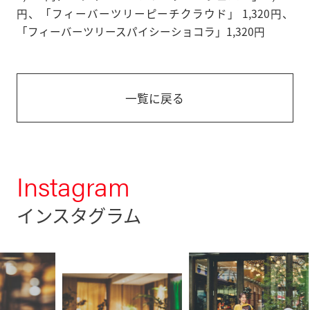
円、「フィーバーツリーピーチクラウド」 1,320円、
「フィーバーツリースパイシーショコラ」1,320円
一覧に戻る
Instagram
インスタグラム