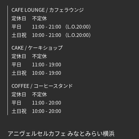
CAFE LOUNGE / カフェラウンジ
定休日
不定休
平日
11:00 - 21:00 （L.O.20:00）
土日祝
10:00 - 21:00 （L.O.20:00）
CAKE / ケーキショップ
定休日
不定休
平日
11:00 - 19:00
土日祝
10:00 - 19:00
COFFEE / コーヒースタンド
定休日
不定休
平日
11:00 - 20:00
土日祝
10:00 - 20:00
アニヴェルセルカフェ みなとみらい横浜