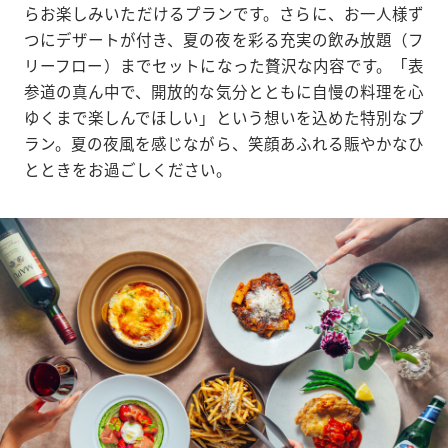
らお楽しみいただけるプランです。さらに、お一人様ず
つにデザートが付き、夏の夜を彩る充実の飲み放題（フ
リーフロー）までセットになった贅沢な内容です。「表
参道の真ん中で、開放的な気分とともに自慢の料理を心
ゆくまで楽しんでほしい」という想いを込めた特別なプ
ラン。夏の夜風を感じながら、笑顔あふれる賑やかなひ
とときをお過ごしください。