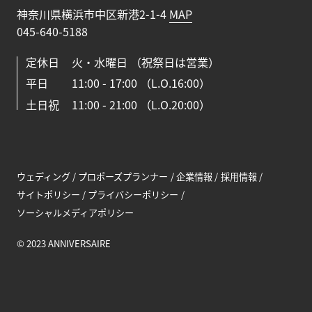
神奈川県横浜市中区新港2-1-4
MAP
045-640-5188
定休日
火・水曜日 （祝祭日は営業）
平日
11:00 - 17:00 （L.O.16:00）
土日祝
11:00 - 21:00 （L.O.20:00）
ウェディング
プロポーズプランナー
企業情報
採⽤情報
サイトポリシー
プライバシーポリシー
ソーシャルメディアポリシー
© 2023 ANNIVERSAIRE